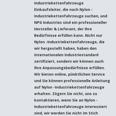
Industriekettenfahrzeuge
Einkaufsleiter, die nach
Nylon -
Industriekettenfahrzeuge
suchen, und
NPG Industries
sind ein professioneller
Hersteller & Lieferant, der Ihre
Bedürfnisse erfüllen kann. Nicht nur
Nylon -Industriekettenfahrzeuge
, die
wir hergestellt haben, haben den
internationalen Industriestandard
zertifiziert, sondern wir können auch
Ihre Anpassungsbedürfnisse erfüllen.
Wir bieten online, pünktlichen Service
und Sie können professionelle Anleitung
auf
Nylon -Industriekettenfahrzeuge
erhalten. Zögern Sie nicht, uns zu
kontaktieren, wenn Sie an
Nylon -
Industriekettenfahrzeuge
interessiert
sind, wir werden Sie nicht im Stich