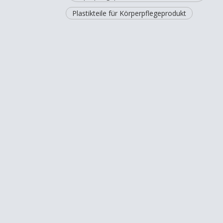
Plastikteile für Körperpflegeprodukt