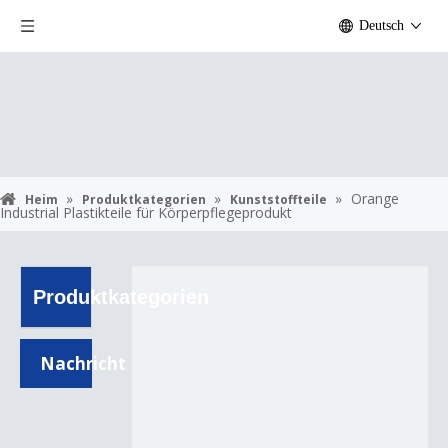
Deutsch
»
»
»
Orange
Heim
Produktkategorien
Kunststoffteile
Industrial Plastikteile für Körperpflegeprodukt
Produktkategorien
Nachricht