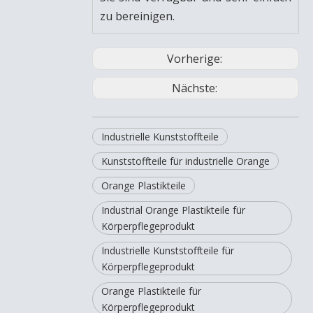
zu bereinigen.
Vorherige:
Nächste:
Industrielle Kunststoffteile
Kunststoffteile für industrielle Orange
Orange Plastikteile
Industrial Orange Plastikteile für
Körperpflegeprodukt
Industrielle Kunststoffteile für
Körperpflegeprodukt
Orange Plastikteile für
Körperpflegeprodukt