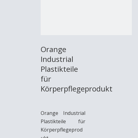
Orange
Industrial
Plastikteile
für
Körperpflegeprodukt
Orange Industrial
Plastikteile für
Körperpflegeprod