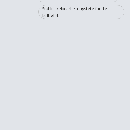
Stahlnickelbearbeitungsteile für die
Luftfahrt