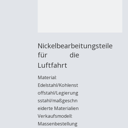
Nickelbearbeitungsteile
für die
Luftfahrt
Material:
Edelstahl/Kohlenst
offstahl/Legierung
sstahl/maßgeschn
eiderte Materialien
Verkaufsmodell:
Massenbestellung