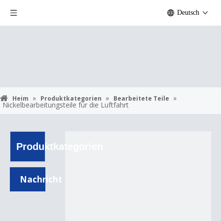
Deutsch
»
»
»
Heim
Produktkategorien
Bearbeitete Teile
Nickelbearbeitungsteile für die Luftfahrt
Produktkategorien
Nachricht