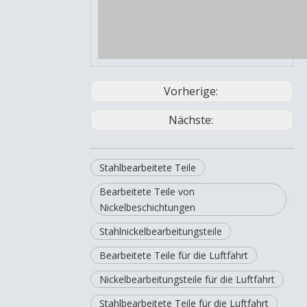
Vorherige:
Nächste:
Stahlbearbeitete Teile
Bearbeitete Teile von
Nickelbeschichtungen
Stahlnickelbearbeitungsteile
Bearbeitete Teile für die Luftfahrt
Nickelbearbeitungsteile für die Luftfahrt
Stahlbearbeitete Teile für die Luftfahrt