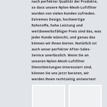
nach perfekter Qualität der Produkte,
so dass unsere
Nylon-Mesh-Luftfilter
wurden von vielen Kunden zufrieden.
Extremes Design, hochwertige
Rohstoffe, hohe Leistung und
wettbewerbsfähiger Preis sind das, was
jeder Kunde wünscht, und genau das
können wir Ihnen bieten. Natürlich ist
auch unser perfekter After-Sales-
Service unerlässlich. Wenn Sie an
unseren
Nylon-Mesh-Luftfilter
Dienstleistungen interessiert sind,
können Sie uns jetzt beraten, wir
werden Ihnen rechtzeitig antworten!