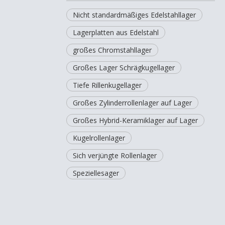
Nicht standardmäßiges Edelstahllager
Lagerplatten aus Edelstahl
großes Chromstahllager
Großes Lager Schrägkugellager
Tiefe Rillenkugellager
Großes Zylinderrollenlager auf Lager
Großes Hybrid-Keramiklager auf Lager
Kugelrollenlager
Sich verjüngte Rollenlager
Speziellesager