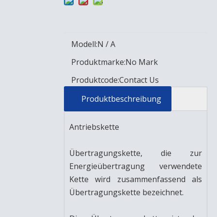
Modell:
N / A
Produktmarke:
No Mark
Produktcode:
Contact Us
Produktbeschreibung
Antriebskette
Übertragungskette, die zur
Energieübertragung verwendete
Kette wird zusammenfassend als
Übertragungskette bezeichnet.