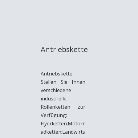
Antriebskette
Antriebskette
Stellen Sie Ihnen
verschiedene
industrielle
Rollenketten zur
Verfügung;
Flyerketten;Motorr
adketten;Landwirts