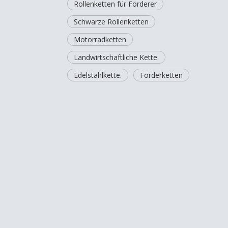
Rollenketten für Förderer
Schwarze Rollenketten
Motorradketten
Landwirtschaftliche Kette.
Edelstahlkette.
Förderketten