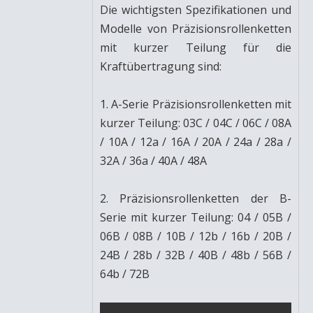
Die wichtigsten Spezifikationen und
Modelle von Präzisionsrollenketten
mit kurzer Teilung für die
Kraftübertragung sind:
1. A-Serie Präzisionsrollenketten mit
kurzer Teilung: 03C / 04C / 06C / 08A
/ 10A / 12a / 16A / 20A / 24a / 28a /
32A / 36a / 40A / 48A
2. Präzisionsrollenketten der B-
Serie mit kurzer Teilung: 04 / 05B /
06B / 08B / 10B / 12b / 16b / 20B /
24B / 28b / 32B / 40B / 48b / 56B /
64b / 72B