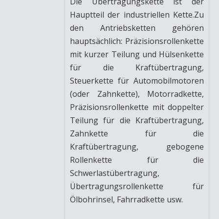
Die Übertragungskette ist der
Hauptteil der industriellen Kette.Zu
den Antriebsketten gehören
hauptsächlich: Präzisionsrollenkette
mit kurzer Teilung und Hülsenkette
für die Kraftübertragung,
Steuerkette für Automobilmotoren
(oder Zahnkette), Motorradkette,
Präzisionsrollenkette mit doppelter
Teilung für die Kraftübertragung,
Zahnkette für die
Kraftübertragung, gebogene
Rollenkette für die
Schwerlastübertragung,
Übertragungsrollenkette für
Ölbohrinsel, Fahrradkette usw.