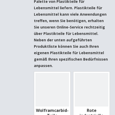
Palette von
Plastikteile für
Lebensmittel
liefern.
Plastikteile für
Lebensmittel
kann viele Anwendungen
treffen, wenn Sie benötigen, erhalten
Sie unseren Online-Service rechtzeitig
über
Plastikteile für Lebensmittel
.
Neben der unten aufgeführten
Produktliste können Sie auch Ihren
eigenen
Plastikteile für Lebensmittel
gemäß Ihren spezifischen Bedürfnissen
anpassen.
Wolframcarbid-
Rote